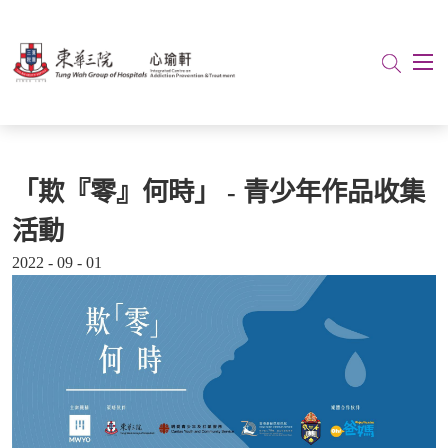
「欺『零』何時」 - 青少年作品收集
活動
2022 - 09 - 01