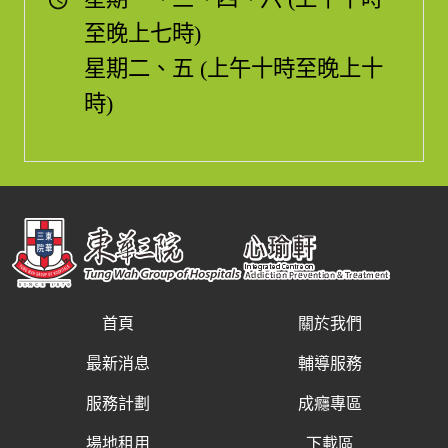
至晚上七時)
星期二、五 (上午十時至晚上十
時)
首頁
關於我們
最新消息
輔導服務
服務計劃
成癮專區
場地租用
下載區